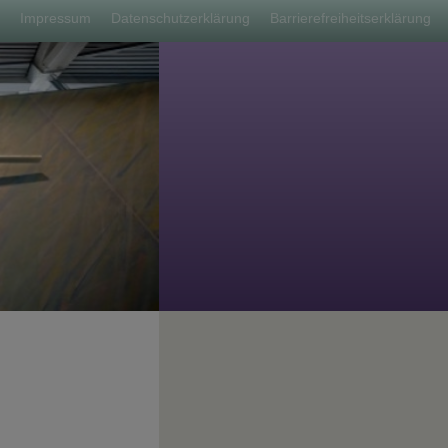
nü
Impressum
Datenschutzerklärung
Barrierefreiheitserklärung